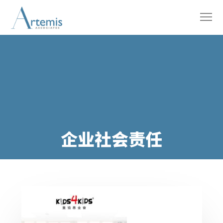
企业社会责任