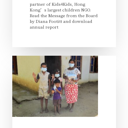
partner of Kids4Kids, Hong
Kong’s largest children NGO.
Read the Message from the Board
by Diana Footitt and download
annual report