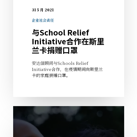
31 5 月 2021
企业社会责任
与School Relief
Initiative合作在斯里
兰卡捐赠口罩
安达信顾问与Schools Relief
Initiative合作，在疫情期间向斯里兰
卡的家庭捐赠口罩。