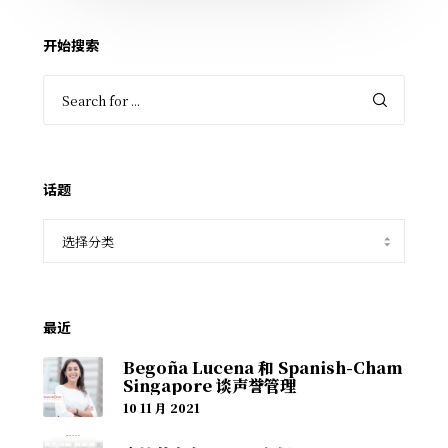
开始搜索
话题
最近
Begoña Lucena 和 Spanish-Cham
Singapore 谈声誉管理
10 11 月 2021